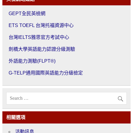
GEPT全民英檢網
ETS TOEFL 台灣托福資源中心
台灣IELTS雅思官方考試中心
劍橋大學英語能力認證分級測驗
外語能力測驗(FLPT®)
G-TELP通用國際英語能力分級檢定
相關選項
活動訊息