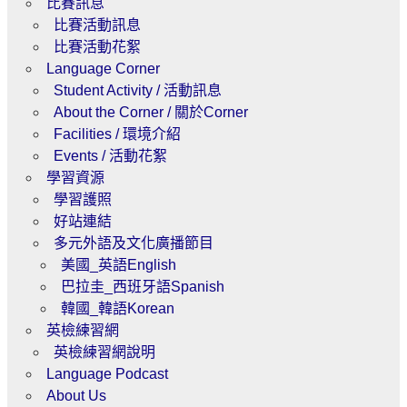
比賽訊息
比賽活動訊息
比賽活動花絮
Language Corner
Student Activity / 活動訊息
About the Corner / 關於Corner
Facilities / 環境介紹
Events / 活動花絮
學習資源
學習護照
好站連結
多元外語及文化廣播節目
美國_英語English
巴拉圭_西班牙語Spanish
韓國_韓語Korean
英檢練習網
英檢練習網說明
Language Podcast
About Us