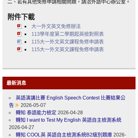
二、若有其他免修申請相關問題，請洽外語中心辦公室。
附件下載
大一外文英文免修辦法
113學年度第二學期起英檢對照表
115大一外文英文課程免修申請表
115大一外文英文課程免修申請表
最新消息
英語演講比賽 English Speech Contest 比賽結果公
告
2026-05-07
轉知 泰語能力檢定
2026-04-28
轉知 I want to Test My English 英語自主檢測系統
2026-04-27
轉知 COOL英 英語自主檢測系統B2級別題庫
2026-