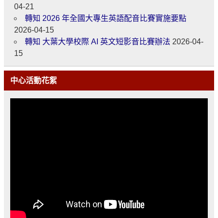
04-21
轉知 2026 年全國大專生英語配音比賽實施要點
2026-04-15
轉知 大葉大學校際 AI 英文短影音比賽辦法
2026-04-
15
中心活動花絮