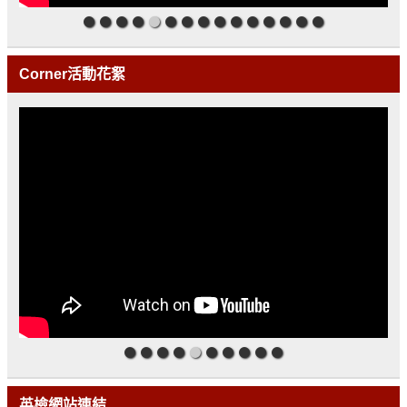
Corner活動花絮
英檢網站連結