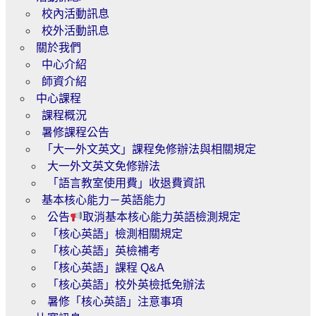
校內活動訊息
校外活動訊息
關於我們
中心介紹
師資介紹
中心課程
課程概況
暑修課程公告
「大一外文英文」課程免修辦法與相關規定
大一外文英文免修辦法
「語言教室使用費」收退費資訊
基本核心能力－英語能力
公告
取消基本核心能力英語檢測規定
「核心英語」檢測相關規定
「核心英語」英檢補考
「核心英語」課程 Q&A
「核心英語」校外英檢抵免辦法
暑修「核心英語」注意事項