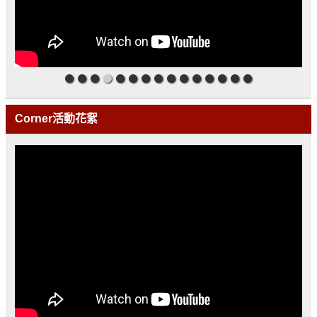
Corner活動花絮