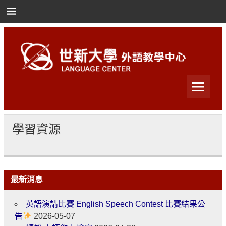
Skip
to
content
世新大學外語教學中心
世新大學外語教學中心
學習資源
最新消息
英語演講比賽 English Speech Contest 比賽結果公
告
2026-05-07