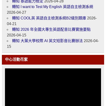
轉知 泰語能力檢定
2026-04-28
轉知 I want to Test My English 英語自主檢測系統
2026-04-27
轉知 COOL英 英語自主檢測系統B2級別題庫
2026-
04-21
轉知 2026 年全國大專生英語配音比賽實施要點
2026-04-15
轉知 大葉大學校際 AI 英文短影音比賽辦法
2026-04-
15
中心活動花絮