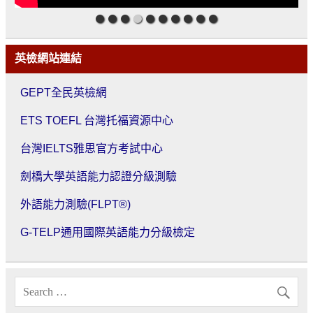
英檢網站連結
GEPT全民英檢網
ETS TOEFL 台灣托福資源中心
台灣IELTS雅思官方考試中心
劍橋大學英語能力認證分級測驗
外語能力測驗(FLPT®)
G-TELP通用國際英語能力分級檢定