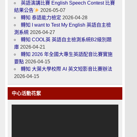
英語演講比賽 English Speech Contest 比賽
結果公告
2026-05-07
轉知 泰語能力檢定
2026-04-28
轉知 I want to Test My English 英語自主檢
測系統
2026-04-27
轉知 COOL英 英語自主檢測系統B2級別題
庫
2026-04-21
轉知 2026 年全國大專生英語配音比賽實施
要點
2026-04-15
轉知 大葉大學校際 AI 英文短影音比賽辦法
2026-04-15
中心活動花絮