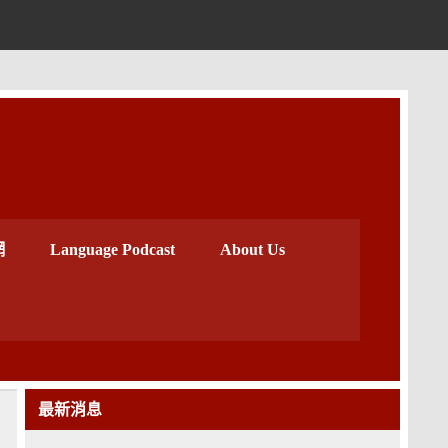
中心
網
Language Podcast
About Us
最新消息