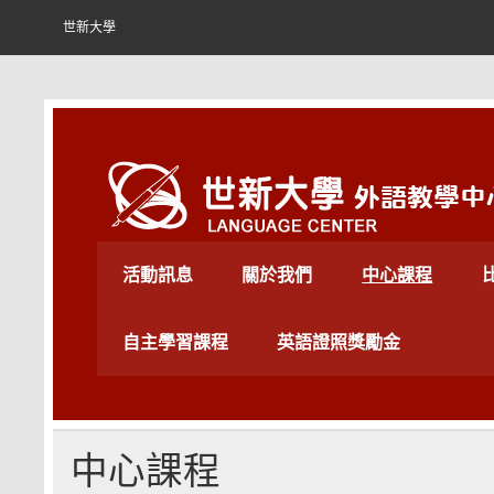
Skip
to
世新大學
content
世新大學外語教學中心
活動訊息
關於我們
中心課程
自主學習課程
英語證照獎勵金
中心課程