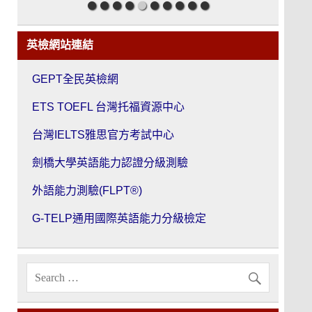
英檢網站連結
GEPT全民英檢網
ETS TOEFL 台灣托福資源中心
台灣IELTS雅思官方考試中心
劍橋大學英語能力認證分級測驗
外語能力測驗(FLPT®)
G-TELP通用國際英語能力分級檢定