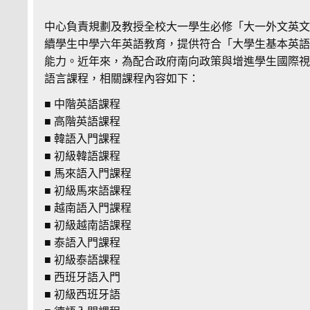
中心負責規劃及教授全校大一學生必修「大一外文英
續學生中學六年英語教育，提供符合「大學生基本英
能力。近年來，為配合政府南向政策與增進學生國際
語言課程，相關課程內容如下：
■ 中階英語課程
■ 高階英語課程
■ 韓語入門課程
■ 初級韓語課程
■ 馬來語入門課程
■ 初級馬來語課程
■ 越南語入門課程
■ 初級越南語課程
■ 泰語入門課程
■ 初級泰語課程
■ 西班牙語入門
■ 初級西班牙語