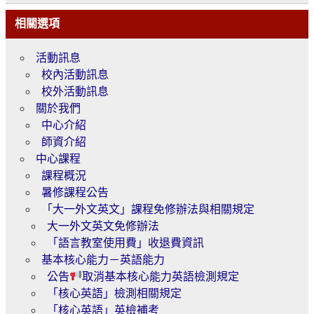
相關選項
活動訊息
校內活動訊息
校外活動訊息
關於我們
中心介紹
師資介紹
中心課程
課程概況
暑修課程公告
「大一外文英文」課程免修辦法與相關規定
大一外文英文免修辦法
「語言教室使用費」收退費資訊
基本核心能力－英語能力
公告
取消基本核心能力英語檢測規定
「核心英語」檢測相關規定
「核心英語」英檢補考