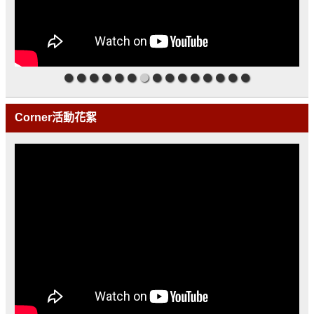
Corner活動花絮