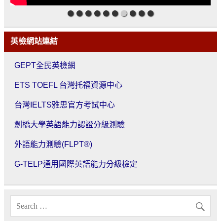
英檢網站連結
GEPT全民英檢網
ETS TOEFL 台灣托福資源中心
台灣IELTS雅思官方考試中心
劍橋大學英語能力認證分級測驗
外語能力測驗(FLPT®)
G-TELP通用國際英語能力分級檢定