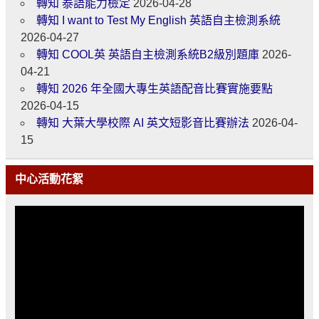
轉知 泰語能力檢定
2026-04-28
轉知 I want to Test My English 英語自主檢測系統
2026-04-27
轉知 COOL英 英語自主檢測系統B2級別題庫
2026-
04-21
轉知 2026 年全國大專生英語配音比賽實施要點
2026-04-15
轉知 大葉大學校際 AI 英文短影音比賽辦法
2026-04-
15
中心活動花絮