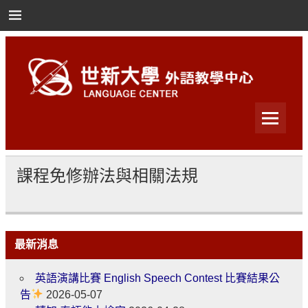
Skip
to
content
世新大學外語教學中心
世新大學外語教學中心
課程免修辦法與相關法規
最新消息
英語演講比賽 English Speech Contest 比賽結果公
告
2026-05-07