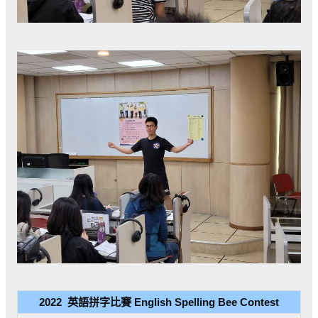
2022 英語拼字比賽 English Spelling Bee Contest