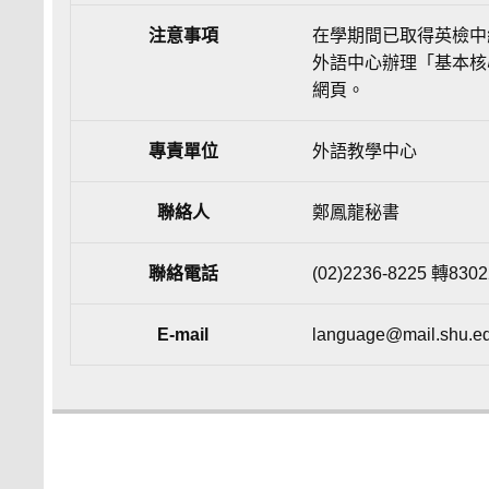
注意事項
在學期間已取得英檢中
外語中心辦理「基本核
網頁。
專責單位
外語教學中心
聯絡人
鄭鳳龍秘書
聯絡電話
(02)2236-8225 轉8302
E-mail
language@mail.shu.ed