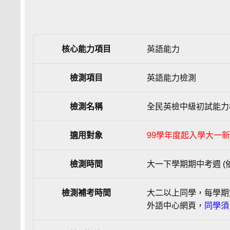
核心能力項目
英語能力
檢測項目
英語能力檢測
檢測名稱
全民英檢中級初試能力
適用對象
99學年度起入學大一
檢測時間
大一下學期期中考週 (
檢測補考時間
大二以上同學，每學期
外語中心網頁，
同學須