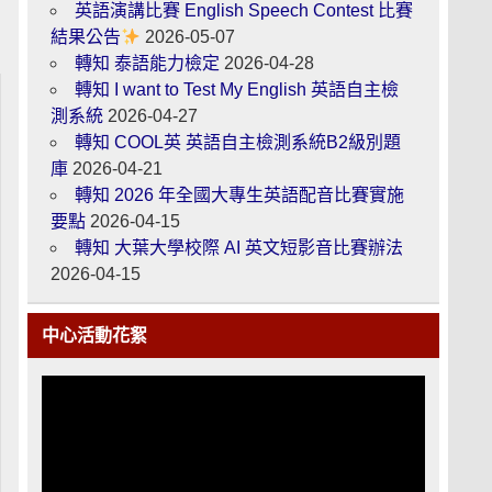
英語演講比賽 English Speech Contest 比賽
結果公告
2026-05-07
轉知 泰語能力檢定
2026-04-28
轉知 I want to Test My English 英語自主檢
測系統
2026-04-27
轉知 COOL英 英語自主檢測系統B2級別題
庫
2026-04-21
轉知 2026 年全國大專生英語配音比賽實施
要點
2026-04-15
轉知 大葉大學校際 AI 英文短影音比賽辦法
2026-04-15
中心活動花絮