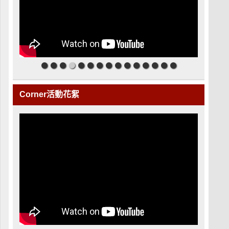
Corner活動花絮