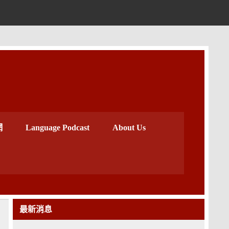
中心
網
Language Podcast
About Us
最新消息