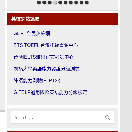
英檢網站連結
GEPT全民英檢網
ETS TOEFL 台灣托福資源中心
台灣IELTS雅思官方考試中心
劍橋大學英語能力認證分級測驗
外語能力測驗(FLPT®)
G-TELP通用國際英語能力分級檢定