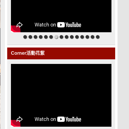
Corner活動花絮