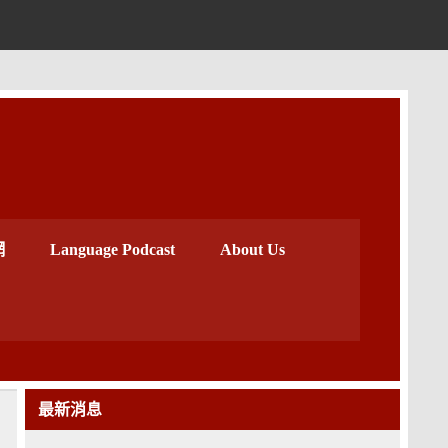
中心
網
Language Podcast
About Us
最新消息