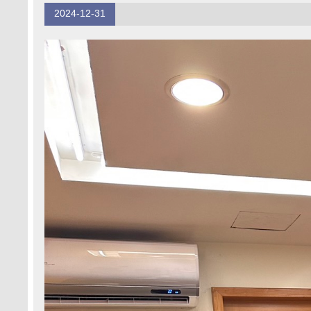
2024-12-31