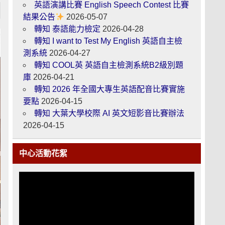
英語演講比賽 English Speech Contest 比賽
結果公告
2026-05-07
轉知 泰語能力檢定
2026-04-28
轉知 I want to Test My English 英語自主檢
測系統
2026-04-27
轉知 COOL英 英語自主檢測系統B2級別題
庫
2026-04-21
轉知 2026 年全國大專生英語配音比賽實施
要點
2026-04-15
轉知 大葉大學校際 AI 英文短影音比賽辦法
2026-04-15
中心活動花絮