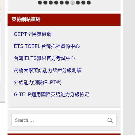
英檢網站連結
GEPT全民英檢網
ETS TOEFL 台灣托福資源中心
台灣IELTS雅思官方考試中心
劍橋大學英語能力認證分級測驗
外語能力測驗(FLPT®)
G-TELP通用國際英語能力分級檢定