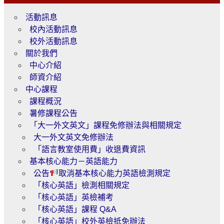
活動訊息
校內活動訊息
校外活動訊息
關於我們
中心介紹
師資介紹
中心課程
課程概況
暑修課程公告
「大一外文英文」課程免修辦法與相關規定
大一外文英文免修辦法
「語言教室使用費」收退費資訊
基本核心能力－英語能力
公告
取消基本核心能力英語檢測規定
「核心英語」檢測相關規定
「核心英語」英檢補考
「核心英語」課程 Q&A
「核心英語」校外英檢抵免辦法