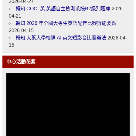
2026-04-27
轉知 COOL英 英語自主檢測系統B2級別題庫
2026-
04-21
轉知 2026 年全國大專生英語配音比賽實施要點
2026-04-15
轉知 大葉大學校際 AI 英文短影音比賽辦法
2026-04-
15
中心活動花絮