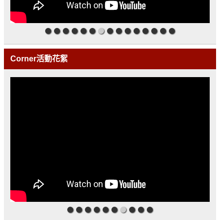
Corner活動花絮