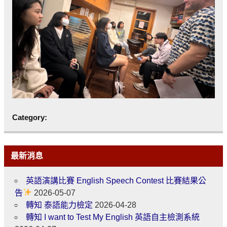
Category:
最新消息
英語演講比賽 English Speech Contest 比賽結果公
告
2026-05-07
轉知 泰語能力檢定
2026-04-28
轉知 I want to Test My English 英語自主檢測系統