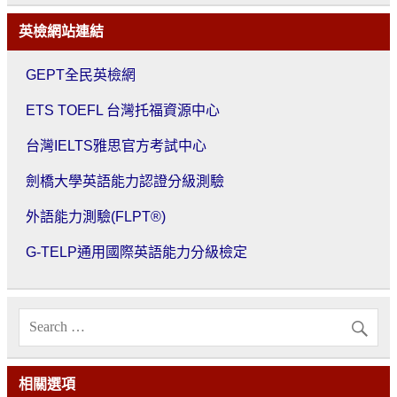
英檢網站連結
GEPT全民英檢網
ETS TOEFL 台灣托福資源中心
台灣IELTS雅思官方考試中心
劍橋大學英語能力認證分級測驗
外語能力測驗(FLPT®)
G-TELP通用國際英語能力分級檢定
相關選項