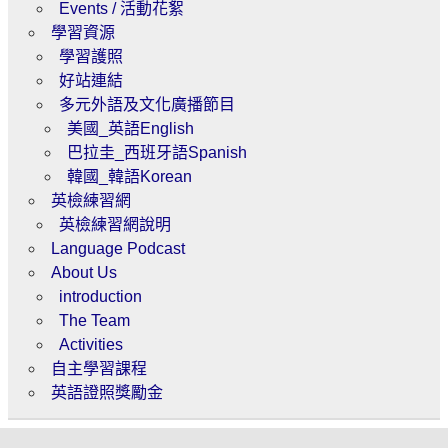
Events / 活動花絮
學習資源
學習護照
好站連結
多元外語及文化廣播節目
美國_英語English
巴拉圭_西班牙語Spanish
韓國_韓語Korean
英檢練習網
英檢練習網說明
Language Podcast
About Us
introduction
The Team
Activities
自主學習課程
英語證照獎勵金