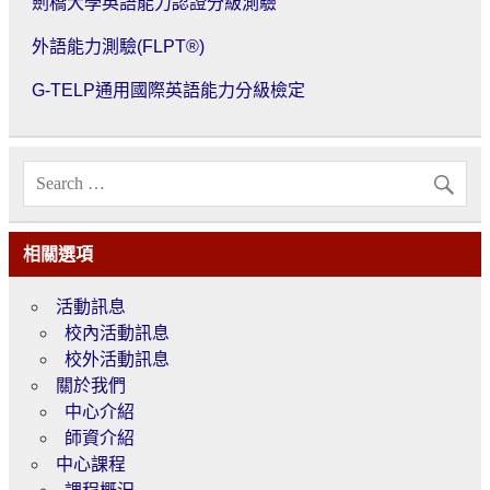
劍橋大學英語能力認證分級測驗
外語能力測驗(FLPT®)
G-TELP通用國際英語能力分級檢定
相關選項
活動訊息
校內活動訊息
校外活動訊息
關於我們
中心介紹
師資介紹
中心課程