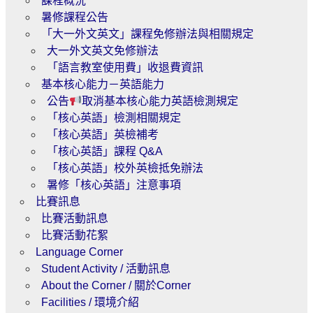
課程概況
暑修課程公告
「大一外文英文」課程免修辦法與相關規定
大一外文英文免修辦法
「語言教室使用費」收退費資訊
基本核心能力－英語能力
公告
取消基本核心能力英語檢測規定
「核心英語」檢測相關規定
「核心英語」英檢補考
「核心英語」課程 Q&A
「核心英語」校外英檢抵免辦法
暑修「核心英語」注意事項
比賽訊息
比賽活動訊息
比賽活動花絮
Language Corner
Student Activity / 活動訊息
About the Corner / 關於Corner
Facilities / 環境介紹