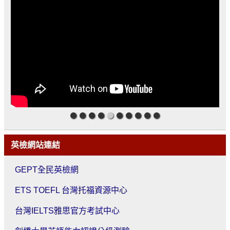
英檢網站連結
GEPT全民英檢網
ETS TOEFL 台灣托福資源中心
台灣IELTS雅思官方考試中心