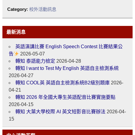
Category:
校外活動訊息
最新消息
英語演講比賽 English Speech Contest 比賽結果公
告
2026-05-07
轉知 泰語能力檢定
2026-04-28
轉知 I want to Test My English 英語自主檢測系統
2026-04-27
轉知 COOL英 英語自主檢測系統B2級別題庫
2026-
04-21
轉知 2026 年全國大專生英語配音比賽實施要點
2026-04-15
轉知 大葉大學校際 AI 英文短影音比賽辦法
2026-04-
15