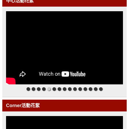
中心活動花絮
Corner活動花絮