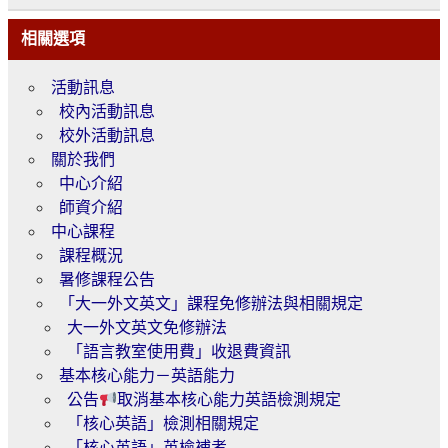
相關選項
活動訊息
校內活動訊息
校外活動訊息
關於我們
中心介紹
師資介紹
中心課程
課程概況
暑修課程公告
「大一外文英文」課程免修辦法與相關規定
大一外文英文免修辦法
「語言教室使用費」收退費資訊
基本核心能力－英語能力
公告
取消基本核心能力英語檢測規定
「核心英語」檢測相關規定
「核心英語」英檢補考