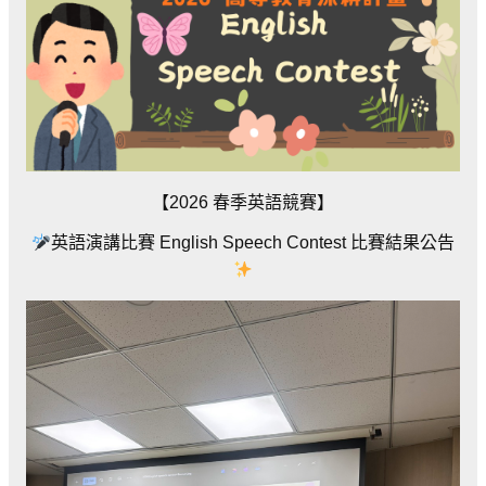
【2026 春季英語競賽】
英語演講比賽 English Speech Contest 比賽結果公告