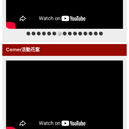
Corner活動花絮