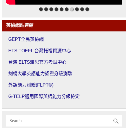
英檢網站連結
GEPT全民英檢網
ETS TOEFL 台灣托福資源中心
台灣IELTS雅思官方考試中心
劍橋大學英語能力認證分級測驗
外語能力測驗(FLPT®)
G-TELP通用國際英語能力分級檢定