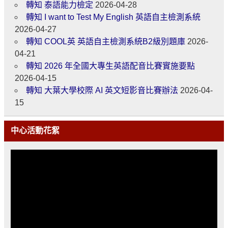
轉知 泰語能力檢定
2026-04-28
轉知 I want to Test My English 英語自主檢測系統
2026-04-27
轉知 COOL英 英語自主檢測系統B2級別題庫
2026-
04-21
轉知 2026 年全國大專生英語配音比賽實施要點
2026-04-15
轉知 大葉大學校際 AI 英文短影音比賽辦法
2026-04-
15
中心活動花絮