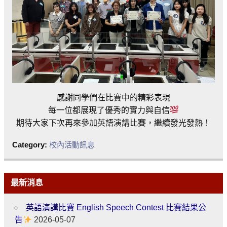
感謝同學們在比賽中的精彩表現
每一位都展現了優秀的實力與自信
期待大家下次再來參加英語演講比賽，繼續發光發熱！
Category:
校內活動訊息
最新消息
英語演講比賽 English Speech Contest 比賽結果公
告
2026-05-07